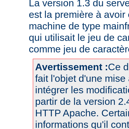
La version 1.3 du ser
est la première à avoir
machine de type mainf
qui utilisait le jeu de
comme jeu de caractère
Avertissement :
Ce d
fait l'objet d'une mise
intégrer les modificat
partir de la version 2
HTTP Apache. Certai
informations qu'il con