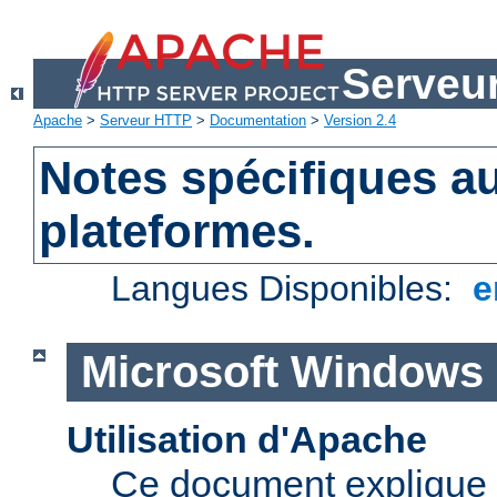
Serveu
Apache
>
Serveur HTTP
>
Documentation
>
Version 2.4
Notes spécifiques au
plateformes.
Langues Disponibles:
e
Microsoft Windows
Utilisation d'Apache
Ce document explique 