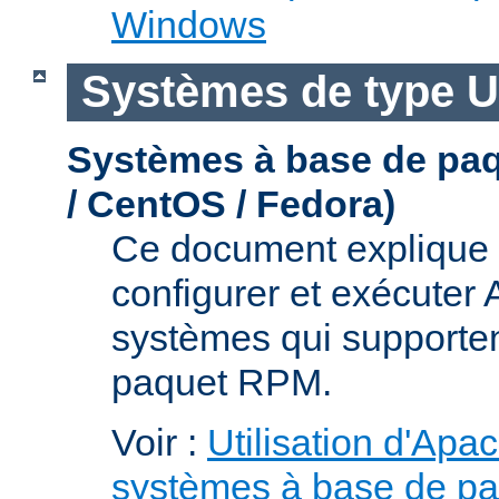
Windows
Systèmes de type U
Systèmes à base de pa
/ CentOS / Fedora)
Ce document explique 
configurer et exécuter
systèmes qui supporten
paquet RPM.
Voir :
Utilisation d'Apa
systèmes à base de p