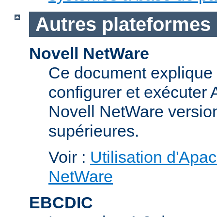
Autres plateformes
Novell NetWare
Ce document explique 
configurer et exécuter
Novell NetWare version
supérieures.
Voir :
Utilisation d'Apa
NetWare
EBCDIC