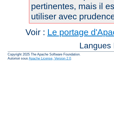
pertinentes, mais il es
utiliser avec prudence
Voir :
Le portage d'Ap
Langues 
Copyright 2025 The Apache Software Foundation.
Autorisé sous
Apache License, Version 2.0
.