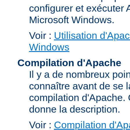
configurer et exécuter
Microsoft Windows.
Voir :
Utilisation d'Apa
Windows
Compilation d'Apache
Il y a de nombreux poin
connaître avant de se 
compilation d'Apache.
donne la description.
Voir :
Compilation d'Ap